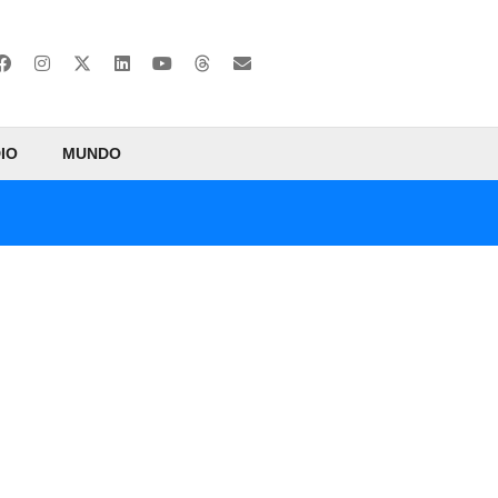
IO
MUNDO