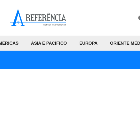
MÉRICAS
ÁSIA E PACÍFICO
EUROPA
ORIENTE MÉD