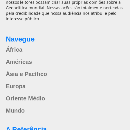
nossos leitores possam criar suas próprias opiniões sobre a
Geopolítica mundial. Nossas ações são totalmente norteadas
pela credibilidade que nossa audiência nos atribui e pelo
interesse público.
Navegue
África
Américas
Ásia e Pacífico
Europa
Oriente Médio
Mundo
A Referência