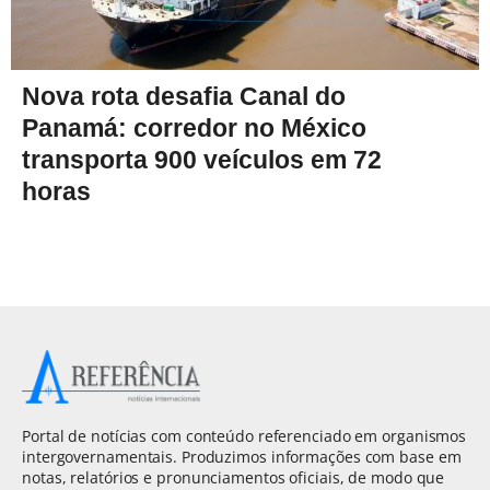
Nova rota desafia Canal do
Panamá: corredor no México
transporta 900 veículos em 72
horas
Portal de notícias com conteúdo referenciado em organismos
intergovernamentais. Produzimos informações com base em
notas, relatórios e pronunciamentos oficiais, de modo que