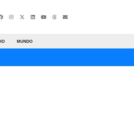
IO
MUNDO