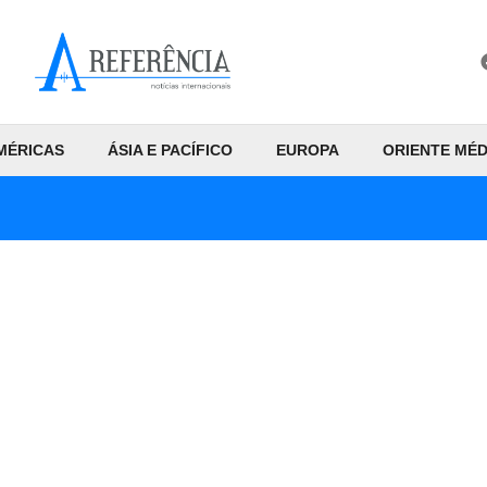
MÉRICAS
ÁSIA E PACÍFICO
EUROPA
ORIENTE MÉD