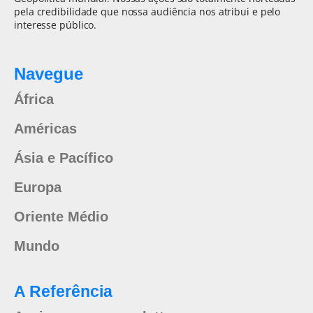
pela credibilidade que nossa audiência nos atribui e pelo
interesse público.
Navegue
África
Américas
Ásia e Pacífico
Europa
Oriente Médio
Mundo
A Referência