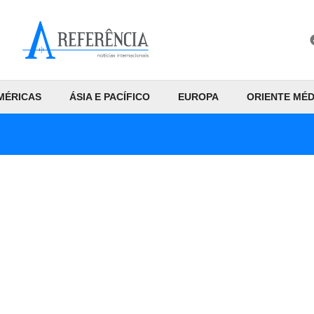
MÉRICAS
ÁSIA E PACÍFICO
EUROPA
ORIENTE MÉD