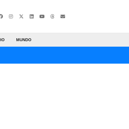
IO
MUNDO