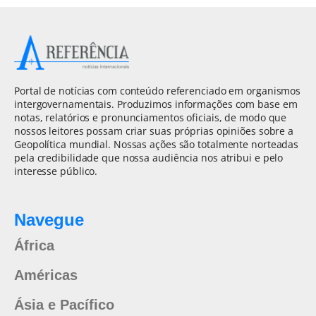
Portal de notícias com conteúdo referenciado em organismos
intergovernamentais. Produzimos informações com base em
notas, relatórios e pronunciamentos oficiais, de modo que
nossos leitores possam criar suas próprias opiniões sobre a
Geopolítica mundial. Nossas ações são totalmente norteadas
pela credibilidade que nossa audiência nos atribui e pelo
interesse público.
Navegue
África
Américas
Ásia e Pacífico