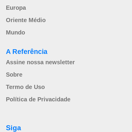
Europa
Oriente Médio
Mundo
A Referência
Assine nossa newsletter
Sobre
Termo de Uso
Política de Privacidade
Siga