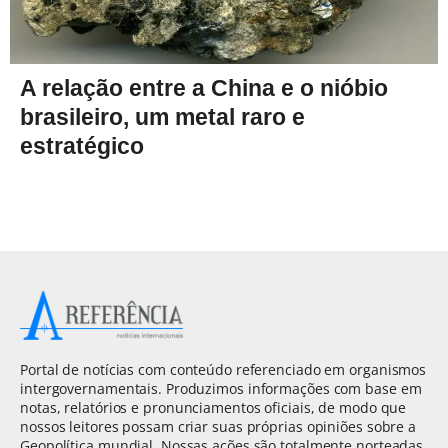
A relação entre a China e o nióbio
brasileiro, um metal raro e
estratégico
Portal de notícias com conteúdo referenciado em organismos
intergovernamentais. Produzimos informações com base em
notas, relatórios e pronunciamentos oficiais, de modo que
nossos leitores possam criar suas próprias opiniões sobre a
Geopolítica mundial. Nossas ações são totalmente norteadas