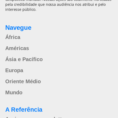
pela credibilidade que nossa audiência nos atribui e pelo
interesse público.
Navegue
África
Américas
Ásia e Pacífico
Europa
Oriente Médio
Mundo
A Referência