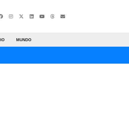
IO
MUNDO