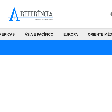
MÉRICAS
ÁSIA E PACÍFICO
EUROPA
ORIENTE MÉD