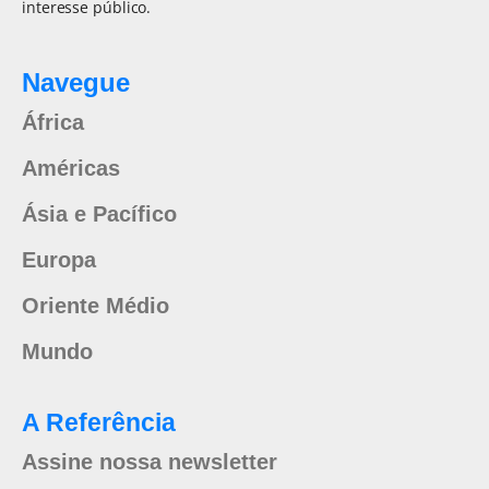
interesse público.
Navegue
África
Américas
Ásia e Pacífico
Europa
Oriente Médio
Mundo
A Referência
Assine nossa newsletter