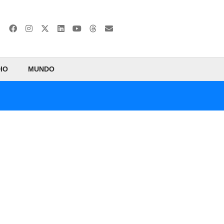
IO
MUNDO