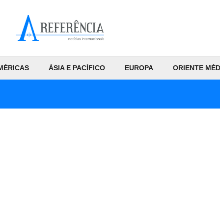
MÉRICAS
ÁSIA E PACÍFICO
EUROPA
ORIENTE MÉD