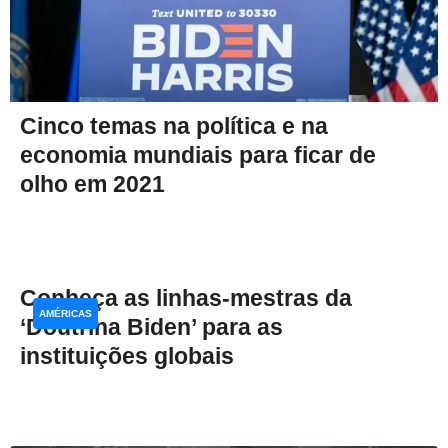
Cinco temas na política e na
economia mundiais para ficar de
olho em 2021
Conheça as linhas-mestras da
AMÉRICAS
‘Doutrina Biden’ para as
instituições globais