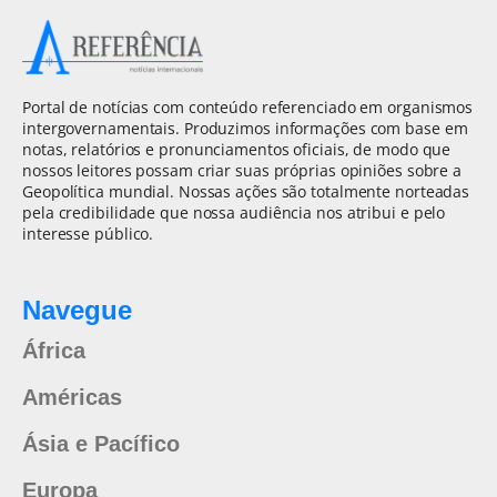
Portal de notícias com conteúdo referenciado em organismos
intergovernamentais. Produzimos informações com base em
notas, relatórios e pronunciamentos oficiais, de modo que
nossos leitores possam criar suas próprias opiniões sobre a
Geopolítica mundial. Nossas ações são totalmente norteadas
pela credibilidade que nossa audiência nos atribui e pelo
interesse público.
Navegue
África
Américas
Ásia e Pacífico
Europa