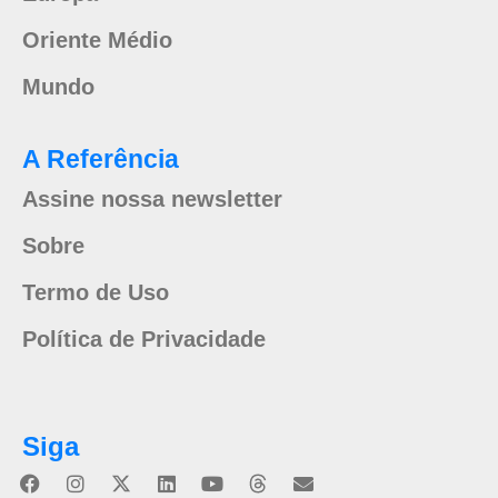
Oriente Médio
Mundo
A Referência
Assine nossa newsletter
Sobre
Termo de Uso
Política de Privacidade
Siga