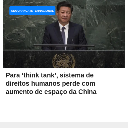
SEGURANÇA INTERNACIONAL
Para ‘think tank’, sistema de
direitos humanos perde com
aumento de espaço da China