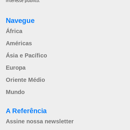
interesse público.
Navegue
África
Américas
Ásia e Pacífico
Europa
Oriente Médio
Mundo
A Referência
Assine nossa newsletter