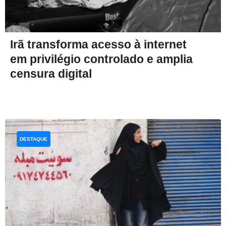
Irã transforma acesso à internet
em privilégio controlado e amplia
censura digital
DESTAQUE