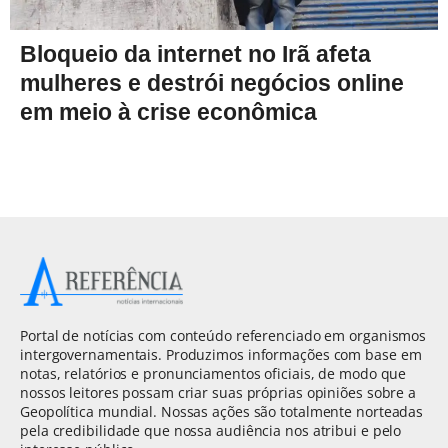
Bloqueio da internet no Irã afeta
mulheres e destrói negócios online
em meio à crise econômica
Portal de notícias com conteúdo referenciado em organismos
intergovernamentais. Produzimos informações com base em
notas, relatórios e pronunciamentos oficiais, de modo que
nossos leitores possam criar suas próprias opiniões sobre a
Geopolítica mundial. Nossas ações são totalmente norteadas
pela credibilidade que nossa audiência nos atribui e pelo