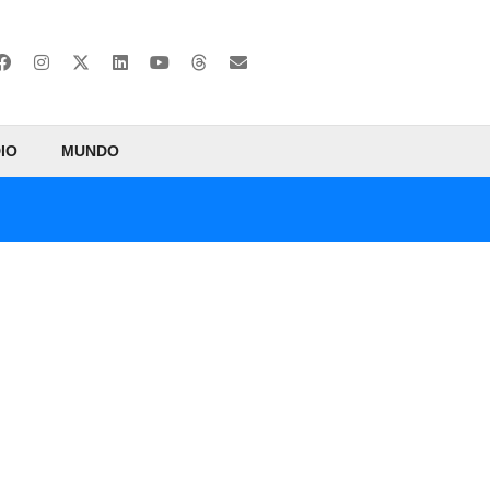
IO
MUNDO