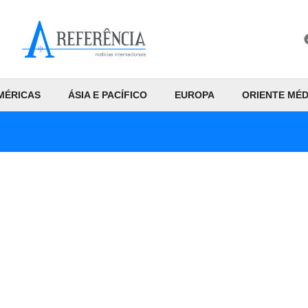
MÉRICAS
ÁSIA E PACÍFICO
EUROPA
ORIENTE MÉD