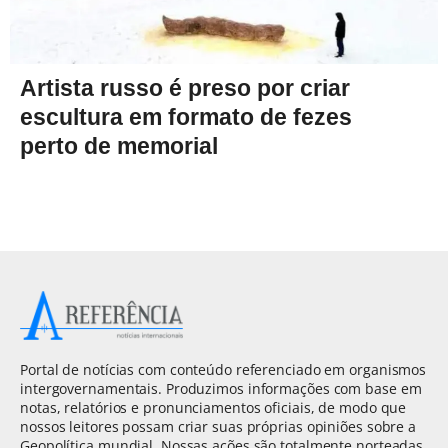
Artista russo é preso por criar
escultura em formato de fezes
perto de memorial
Portal de notícias com conteúdo referenciado em organismos
intergovernamentais. Produzimos informações com base em
notas, relatórios e pronunciamentos oficiais, de modo que
nossos leitores possam criar suas próprias opiniões sobre a
Geopolítica mundial. Nossas ações são totalmente norteadas