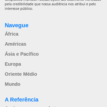
pela credibilidade que nossa audiência nos atribui e pelo
interesse público.
Navegue
África
Américas
Ásia e Pacífico
Europa
Oriente Médio
Mundo
A Referência