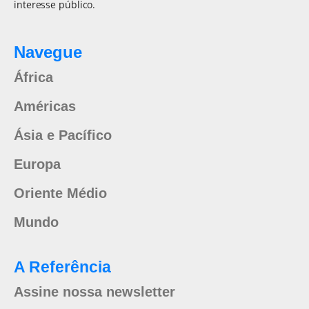
interesse público.
Navegue
África
Américas
Ásia e Pacífico
Europa
Oriente Médio
Mundo
A Referência
Assine nossa newsletter