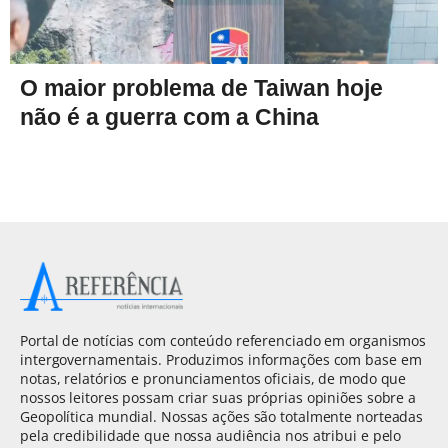
O maior problema de Taiwan hoje
não é a guerra com a China
Portal de notícias com conteúdo referenciado em organismos
intergovernamentais. Produzimos informações com base em
notas, relatórios e pronunciamentos oficiais, de modo que
nossos leitores possam criar suas próprias opiniões sobre a
Geopolítica mundial. Nossas ações são totalmente norteadas
pela credibilidade que nossa audiência nos atribui e pelo