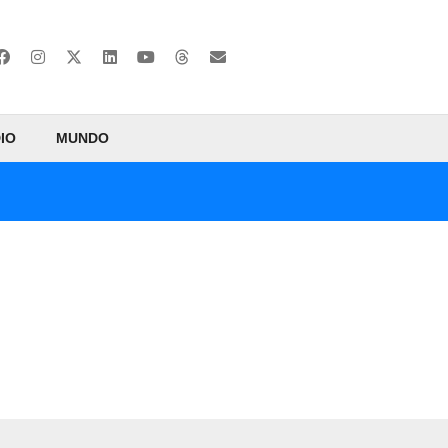
IO
MUNDO