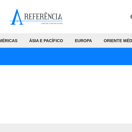
MÉRICAS
ÁSIA E PACÍFICO
EUROPA
ORIENTE MÉD