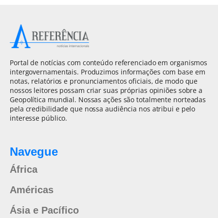
Portal de notícias com conteúdo referenciado em organismos
intergovernamentais. Produzimos informações com base em
notas, relatórios e pronunciamentos oficiais, de modo que
nossos leitores possam criar suas próprias opiniões sobre a
Geopolítica mundial. Nossas ações são totalmente norteadas
pela credibilidade que nossa audiência nos atribui e pelo
interesse público.
Navegue
África
Américas
Ásia e Pacífico