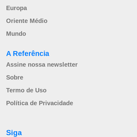
Europa
Oriente Médio
Mundo
A Referência
Assine nossa newsletter
Sobre
Termo de Uso
Política de Privacidade
Siga