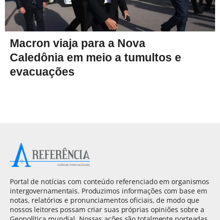
Macron viaja para a Nova
Caledônia em meio a tumultos e
evacuações
Portal de notícias com conteúdo referenciado em organismos
intergovernamentais. Produzimos informações com base em
notas, relatórios e pronunciamentos oficiais, de modo que
nossos leitores possam criar suas próprias opiniões sobre a
Geopolítica mundial. Nossas ações são totalmente norteadas