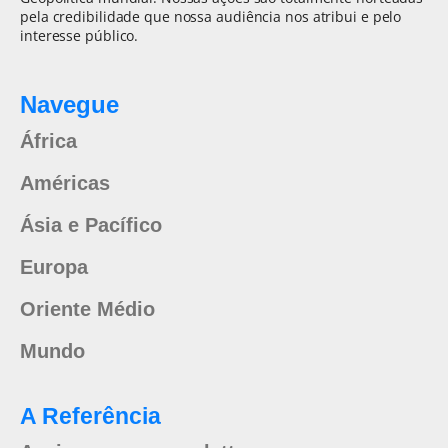
pela credibilidade que nossa audiência nos atribui e pelo
interesse público.
Navegue
África
Américas
Ásia e Pacífico
Europa
Oriente Médio
Mundo
A Referência