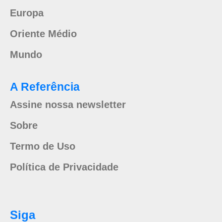
Europa
Oriente Médio
Mundo
A Referência
Assine nossa newsletter
Sobre
Termo de Uso
Política de Privacidade
Siga