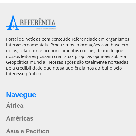
Portal de notícias com conteúdo referenciado em organismos
intergovernamentais. Produzimos informações com base em
notas, relatórios e pronunciamentos oficiais, de modo que
nossos leitores possam criar suas próprias opiniões sobre a
Geopolítica mundial. Nossas ações são totalmente norteadas
pela credibilidade que nossa audiência nos atribui e pelo
interesse público.
Navegue
África
Américas
Ásia e Pacífico