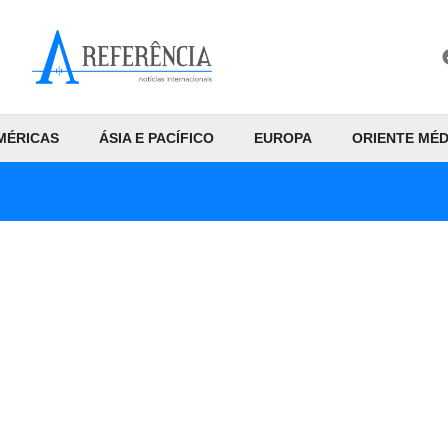
MÉRICAS
ÁSIA E PACÍFICO
EUROPA
ORIENTE MÉD