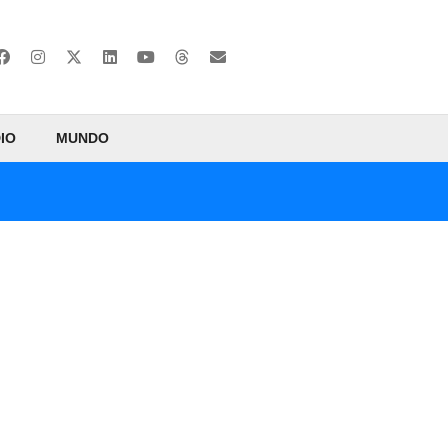
IO
MUNDO