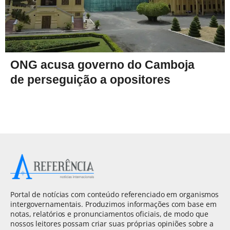
ONG acusa governo do Camboja
de perseguição a opositores
Portal de notícias com conteúdo referenciado em organismos
intergovernamentais. Produzimos informações com base em
notas, relatórios e pronunciamentos oficiais, de modo que
nossos leitores possam criar suas próprias opiniões sobre a