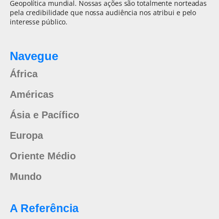
Geopolítica mundial. Nossas ações são totalmente norteadas
pela credibilidade que nossa audiência nos atribui e pelo
interesse público.
Navegue
África
Américas
Ásia e Pacífico
Europa
Oriente Médio
Mundo
A Referência