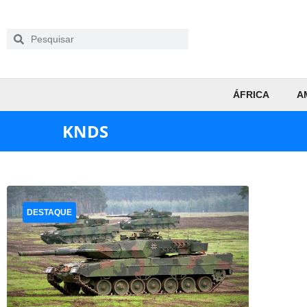
ÁFRICA
A
KNDS
DESTAQUE