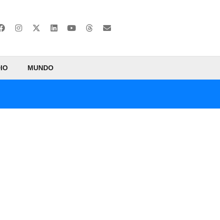
IO
MUNDO