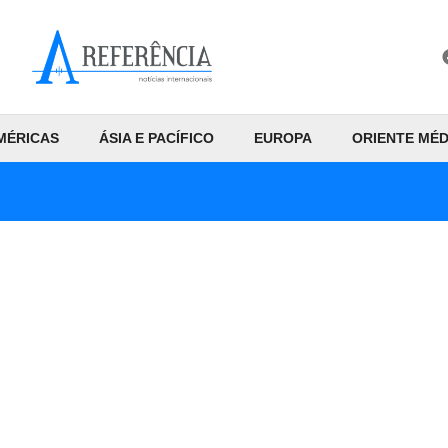
MÉRICAS
ÁSIA E PACÍFICO
EUROPA
ORIENTE MÉD