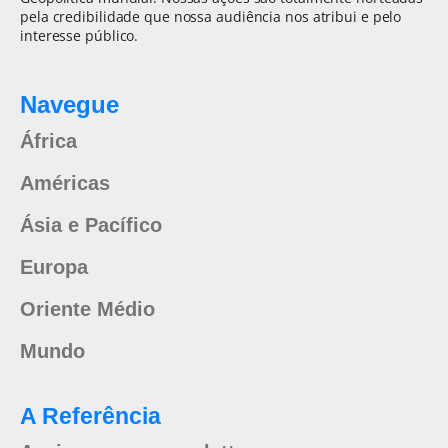
pela credibilidade que nossa audiência nos atribui e pelo
interesse público.
Navegue
África
Américas
Ásia e Pacífico
Europa
Oriente Médio
Mundo
A Referência