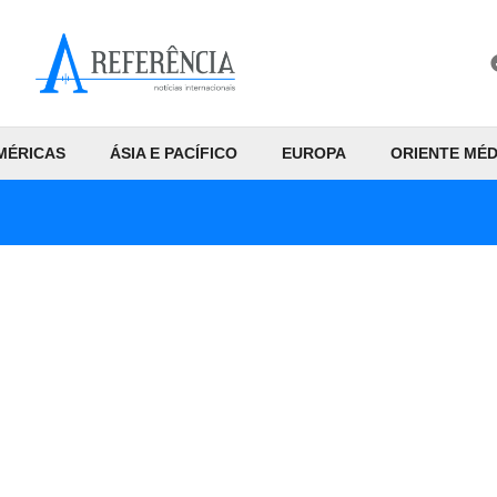
MÉRICAS
ÁSIA E PACÍFICO
EUROPA
ORIENTE MÉD