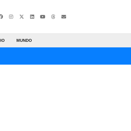
IO
MUNDO