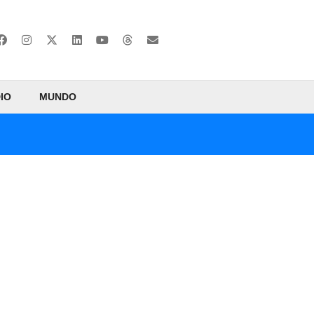
IO
MUNDO