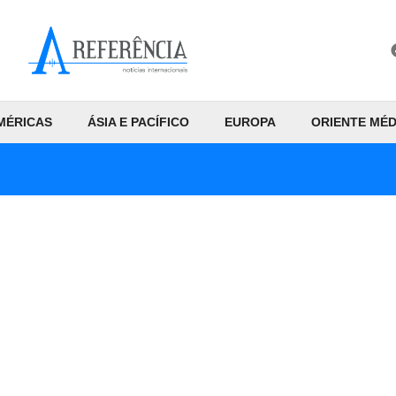
MÉRICAS
ÁSIA E PACÍFICO
EUROPA
ORIENTE MÉD