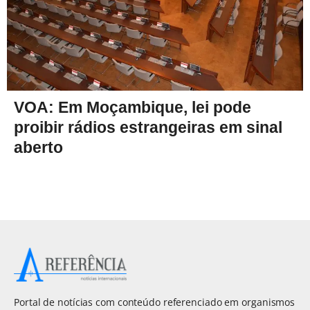
VOA: Em Moçambique, lei pode
proibir rádios estrangeiras em sinal
aberto
Portal de notícias com conteúdo referenciado em organismos