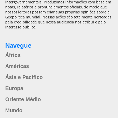
intergovernamentais. Produzimos informações com base em
notas, relatórios e pronunciamentos oficiais, de modo que
nossos leitores possam criar suas próprias opiniões sobre a
Geopolítica mundial. Nossas ações são totalmente norteadas
pela credibilidade que nossa audiência nos atribui e pelo
interesse público.
Navegue
África
Américas
Ásia e Pacífico
Europa
Oriente Médio
Mundo