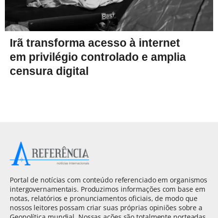
Irã transforma acesso à internet
em privilégio controlado e amplia
censura digital
Portal de notícias com conteúdo referenciado em organismos
intergovernamentais. Produzimos informações com base em
notas, relatórios e pronunciamentos oficiais, de modo que
nossos leitores possam criar suas próprias opiniões sobre a
Geopolítica mundial. Nossas ações são totalmente norteadas