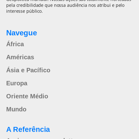
pela credibilidade que nossa audiência nos atribui e pelo
interesse público.
Navegue
África
Américas
Ásia e Pacífico
Europa
Oriente Médio
Mundo
A Referência