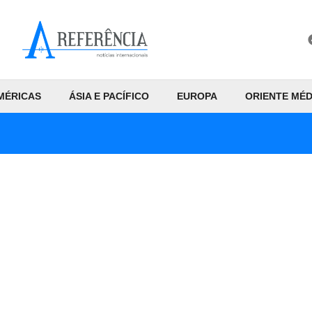
MÉRICAS
ÁSIA E PACÍFICO
EUROPA
ORIENTE MÉD