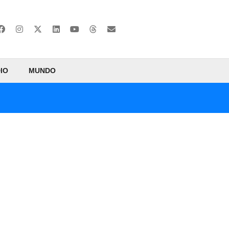
IO
MUNDO