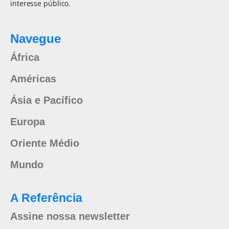
interesse público.
Navegue
África
Américas
Ásia e Pacífico
Europa
Oriente Médio
Mundo
A Referência
Assine nossa newsletter