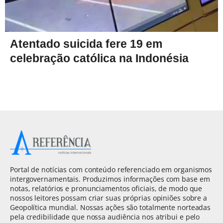
Atentado suicida fere 19 em
celebração católica na Indonésia
Portal de notícias com conteúdo referenciado em organismos
intergovernamentais. Produzimos informações com base em
notas, relatórios e pronunciamentos oficiais, de modo que
nossos leitores possam criar suas próprias opiniões sobre a
Geopolítica mundial. Nossas ações são totalmente norteadas
pela credibilidade que nossa audiência nos atribui e pelo