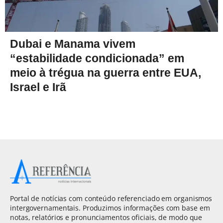
Dubai e Manama vivem
“estabilidade condicionada” em
meio à trégua na guerra entre EUA,
Israel e Irã
Portal de notícias com conteúdo referenciado em organismos
intergovernamentais. Produzimos informações com base em
notas, relatórios e pronunciamentos oficiais, de modo que