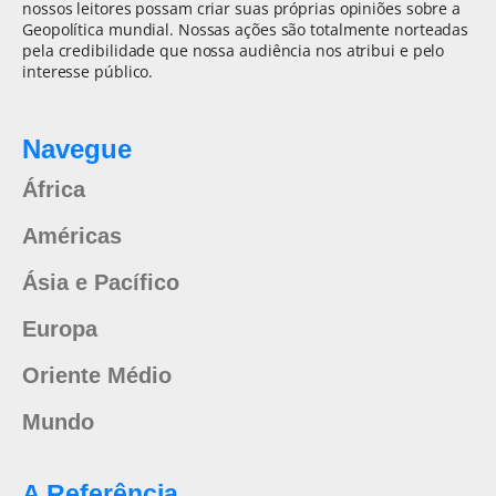
nossos leitores possam criar suas próprias opiniões sobre a
Geopolítica mundial. Nossas ações são totalmente norteadas
pela credibilidade que nossa audiência nos atribui e pelo
interesse público.
Navegue
África
Américas
Ásia e Pacífico
Europa
Oriente Médio
Mundo
A Referência