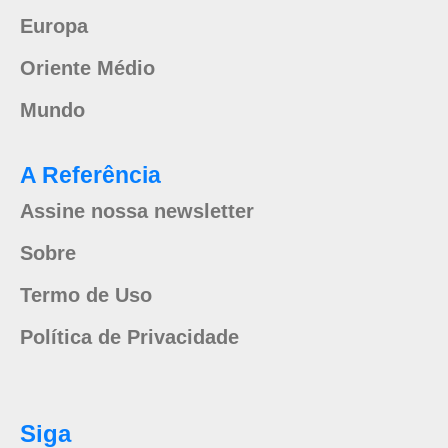
Europa
Oriente Médio
Mundo
A Referência
Assine nossa newsletter
Sobre
Termo de Uso
Política de Privacidade
Siga