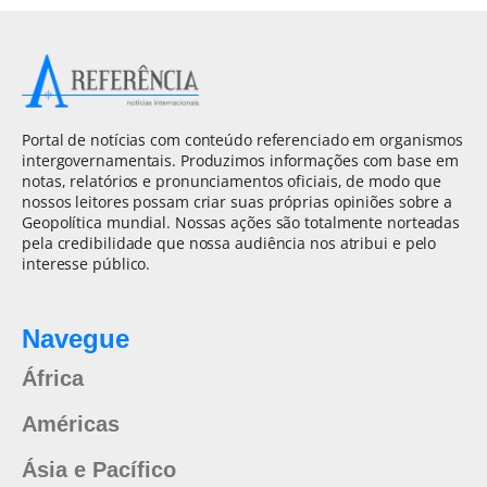
Portal de notícias com conteúdo referenciado em organismos
intergovernamentais. Produzimos informações com base em
notas, relatórios e pronunciamentos oficiais, de modo que
nossos leitores possam criar suas próprias opiniões sobre a
Geopolítica mundial. Nossas ações são totalmente norteadas
pela credibilidade que nossa audiência nos atribui e pelo
interesse público.
Navegue
África
Américas
Ásia e Pacífico