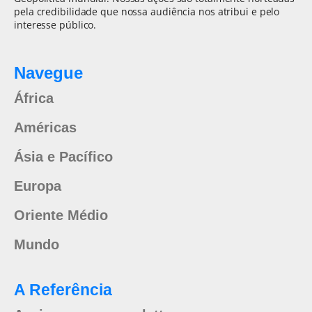
pela credibilidade que nossa audiência nos atribui e pelo
interesse público.
Navegue
África
Américas
Ásia e Pacífico
Europa
Oriente Médio
Mundo
A Referência