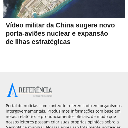
Vídeo militar da China sugere novo
porta-aviões nuclear e expansão
de ilhas estratégicas
Portal de notícias com conteúdo referenciado em organismos
intergovernamentais. Produzimos informações com base em
notas, relatórios e pronunciamentos oficiais, de modo que
nossos leitores possam criar suas próprias opiniões sobre a
Geopolítica mundial. Nossas ações são totalmente norteadas