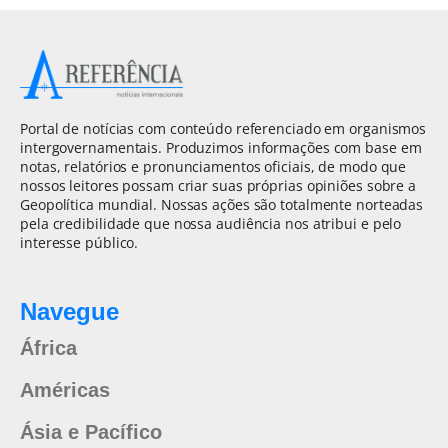
Portal de notícias com conteúdo referenciado em organismos
intergovernamentais. Produzimos informações com base em
notas, relatórios e pronunciamentos oficiais, de modo que
nossos leitores possam criar suas próprias opiniões sobre a
Geopolítica mundial. Nossas ações são totalmente norteadas
pela credibilidade que nossa audiência nos atribui e pelo
interesse público.
Navegue
África
Américas
Ásia e Pacífico