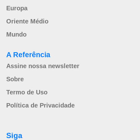
Europa
Oriente Médio
Mundo
A Referência
Assine nossa newsletter
Sobre
Termo de Uso
Política de Privacidade
Siga