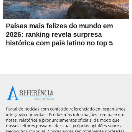
Países mais felizes do mundo em
2026: ranking revela surpresa
histórica com país latino no top 5
Portal de notícias com conteúdo referenciado em organismos
intergovernamentais. Produzimos informações com base em
notas, relatórios e pronunciamentos oficiais, de modo que
nossos leitores possam criar suas próprias opiniões sobre a
Geopolítica mundial. Nossas ações são totalmente norteadas