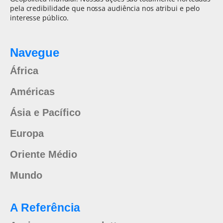
pela credibilidade que nossa audiência nos atribui e pelo
interesse público.
Navegue
África
Américas
Ásia e Pacífico
Europa
Oriente Médio
Mundo
A Referência