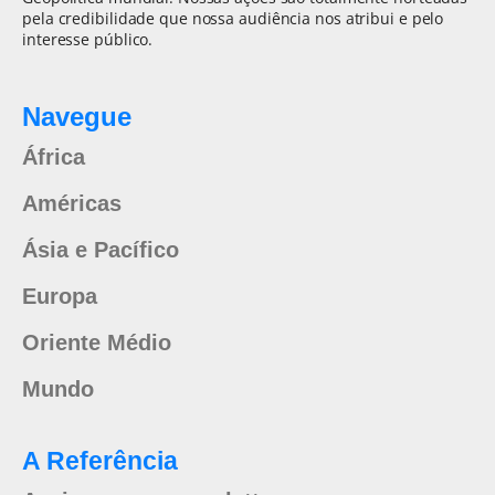
pela credibilidade que nossa audiência nos atribui e pelo
interesse público.
Navegue
África
Américas
Ásia e Pacífico
Europa
Oriente Médio
Mundo
A Referência