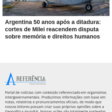
Argentina 50 anos após a ditadura:
cortes de Milei reacendem disputa
sobre memória e direitos humanos
Portal de notícias com conteúdo referenciado em organismos
intergovernamentais. Produzimos informações com base em
notas, relatórios e pronunciamentos oficiais, de modo que
nossos leitores possam criar suas próprias opiniões sobre a
Geopolítica mundial. Nossas ações são totalmente norteadas