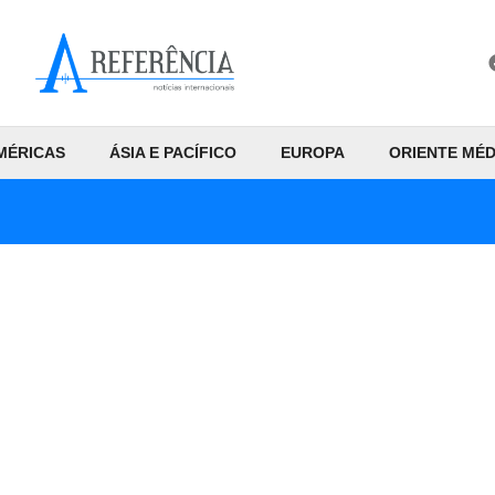
MÉRICAS
ÁSIA E PACÍFICO
EUROPA
ORIENTE MÉD