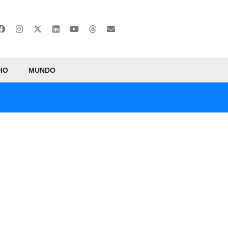
IO
MUNDO