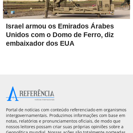
Israel armou os Emirados Árabes
Unidos com o Domo de Ferro, diz
embaixador dos EUA
Portal de notícias com conteúdo referenciado em organismos
intergovernamentais. Produzimos informações com base em
notas, relatórios e pronunciamentos oficiais, de modo que
nossos leitores possam criar suas próprias opiniões sobre a
Geopolítica mundial. Nossas ações são totalmente norteadas