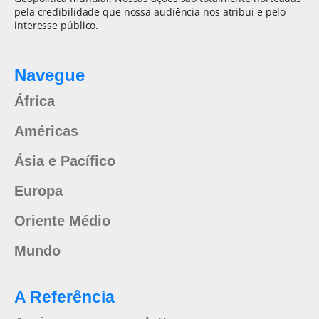
pela credibilidade que nossa audiência nos atribui e pelo
interesse público.
Navegue
África
Américas
Ásia e Pacífico
Europa
Oriente Médio
Mundo
A Referência