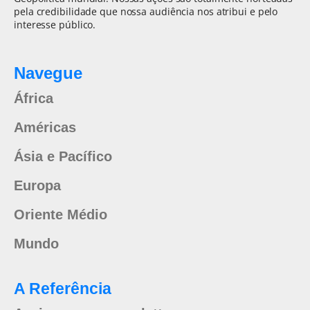
pela credibilidade que nossa audiência nos atribui e pelo
interesse público.
Navegue
África
Américas
Ásia e Pacífico
Europa
Oriente Médio
Mundo
A Referência