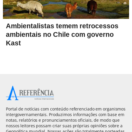
Ambientalistas temem retrocessos
ambientais no Chile com governo
Kast
Portal de notícias com conteúdo referenciado em organismos
intergovernamentais. Produzimos informações com base em
notas, relatórios e pronunciamentos oficiais, de modo que
nossos leitores possam criar suas próprias opiniões sobre a
Geopolítica mundial. Nossas ações são totalmente norteadas