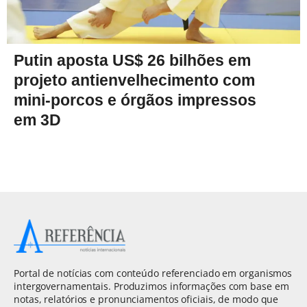
Putin aposta US$ 26 bilhões em
projeto antienvelhecimento com
mini-porcos e órgãos impressos
em 3D
Portal de notícias com conteúdo referenciado em organismos
intergovernamentais. Produzimos informações com base em
notas, relatórios e pronunciamentos oficiais, de modo que