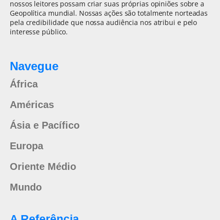
nossos leitores possam criar suas próprias opiniões sobre a
Geopolítica mundial. Nossas ações são totalmente norteadas
pela credibilidade que nossa audiência nos atribui e pelo
interesse público.
Navegue
África
Américas
Ásia e Pacífico
Europa
Oriente Médio
Mundo
A Referência