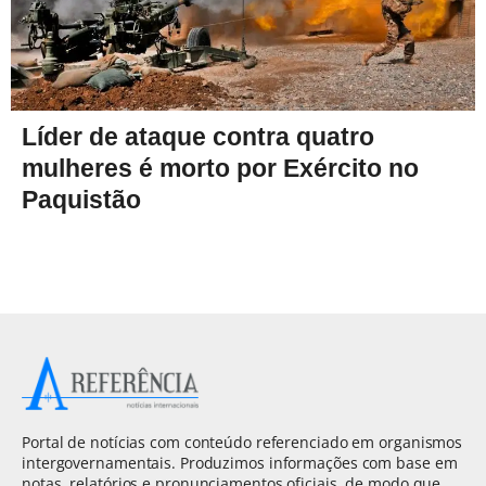
Líder de ataque contra quatro
mulheres é morto por Exército no
Paquistão
Portal de notícias com conteúdo referenciado em organismos
intergovernamentais. Produzimos informações com base em
notas, relatórios e pronunciamentos oficiais, de modo que