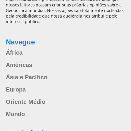
nossos leitores possam criar suas próprias opiniões sobre a
Geopolítica mundial. Nossas ações são totalmente norteadas
pela credibilidade que nossa audiência nos atribui e pelo
interesse público.
Navegue
África
Américas
Ásia e Pacífico
Europa
Oriente Médio
Mundo