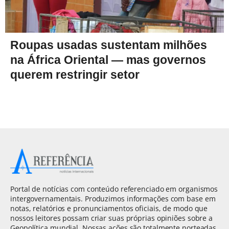
Roupas usadas sustentam milhões
na África Oriental — mas governos
querem restringir setor
Portal de notícias com conteúdo referenciado em organismos
intergovernamentais. Produzimos informações com base em
notas, relatórios e pronunciamentos oficiais, de modo que
nossos leitores possam criar suas próprias opiniões sobre a
Geopolítica mundial. Nossas ações são totalmente norteadas