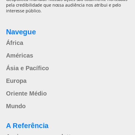
pela credibilidade que nossa audiência nos atribui e pelo
interesse público.
Navegue
África
Américas
Ásia e Pacífico
Europa
Oriente Médio
Mundo
A Referência