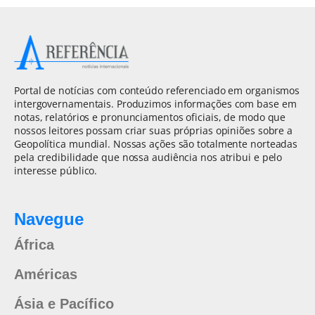
Portal de notícias com conteúdo referenciado em organismos
intergovernamentais. Produzimos informações com base em
notas, relatórios e pronunciamentos oficiais, de modo que
nossos leitores possam criar suas próprias opiniões sobre a
Geopolítica mundial. Nossas ações são totalmente norteadas
pela credibilidade que nossa audiência nos atribui e pelo
interesse público.
Navegue
África
Américas
Ásia e Pacífico