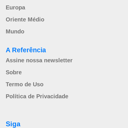
Europa
Oriente Médio
Mundo
A Referência
Assine nossa newsletter
Sobre
Termo de Uso
Política de Privacidade
Siga