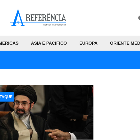
MÉRICAS
ÁSIA E PACÍFICO
EUROPA
ORIENTE MÉD
TAQUE