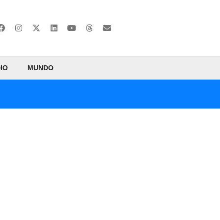
IO
MUNDO