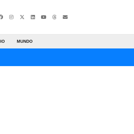
IO
MUNDO