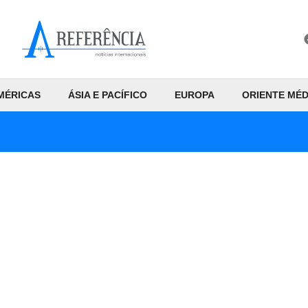
MÉRICAS
ÁSIA E PACÍFICO
EUROPA
ORIENTE MÉD