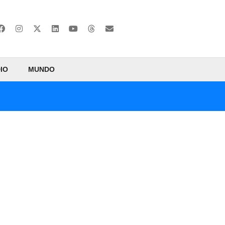
IO
MUNDO