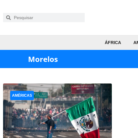
ÁFRICA
A
Morelos
AMÉRICAS