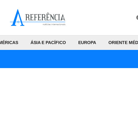
MÉRICAS
ÁSIA E PACÍFICO
EUROPA
ORIENTE MÉD