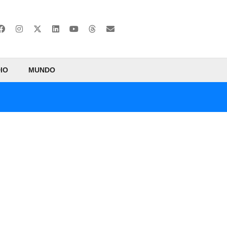
IO
MUNDO