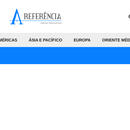
MÉRICAS
ÁSIA E PACÍFICO
EUROPA
ORIENTE MÉD