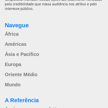
pela credibilidade que nossa audiência nos atribui e pelo
interesse público.
Navegue
África
Américas
Ásia e Pacífico
Europa
Oriente Médio
Mundo
A Referência