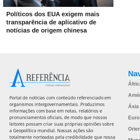
Políticos dos EUA exigem mais
transparência de aplicativo de
notícias de origem chinesa
Na
Áfric
Amér
Portal de notícias com conteúdo referenciado em
organismos intergovernamentais. Produzimos
Ásia 
informações com base em notas, relatórios e
pronunciamentos oficiais, de modo que nossos
Euro
leitores possam criar suas próprias opiniões sobre
Orie
a Geopolítica mundial. Nossas ações são
totalmente norteadas pela credibilidade que nossa