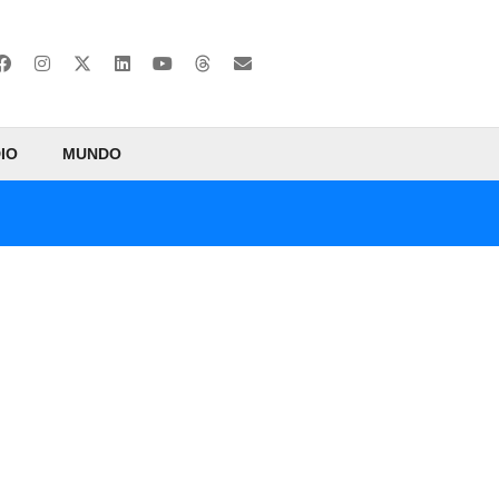
IO
MUNDO