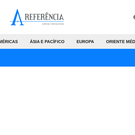
MÉRICAS
ÁSIA E PACÍFICO
EUROPA
ORIENTE MÉD