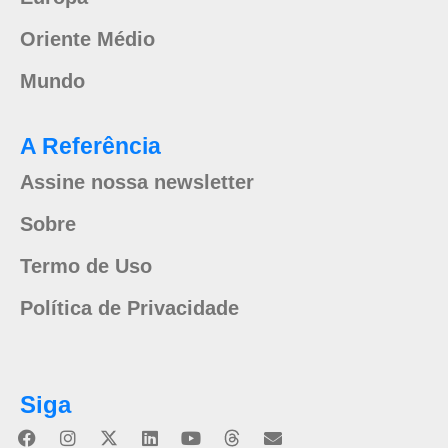
Oriente Médio
Mundo
A Referência
Assine nossa newsletter
Sobre
Termo de Uso
Política de Privacidade
Siga