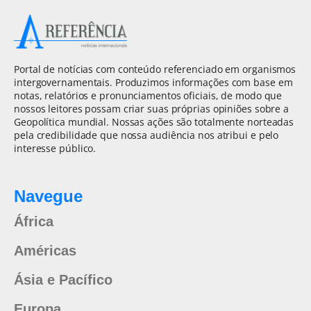
Portal de notícias com conteúdo referenciado em organismos
intergovernamentais. Produzimos informações com base em
notas, relatórios e pronunciamentos oficiais, de modo que
nossos leitores possam criar suas próprias opiniões sobre a
Geopolítica mundial. Nossas ações são totalmente norteadas
pela credibilidade que nossa audiência nos atribui e pelo
interesse público.
Navegue
África
Américas
Ásia e Pacífico
Europa