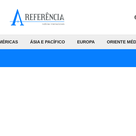
MÉRICAS
ÁSIA E PACÍFICO
EUROPA
ORIENTE MÉD