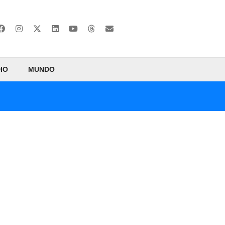
IO
MUNDO